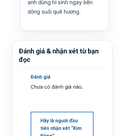
anh dũng hi sinh ngay bên
dòng suối quê hương.
Đánh giá & nhận xét từ bạn
đọc
Đánh giá
Chưa có đánh giá nào.
Hãy là người đầu
tiên nhận xét “Kim
Đồng”