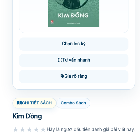
Chọn lọc kỹ
Tư vấn nhanh
Giá rõ ràng
CHI TIẾT SÁCH
Combo Sách
Kim Đồng
★★★★★
Hãy là người đầu tiên đánh giá bài viết này.
★★★★★