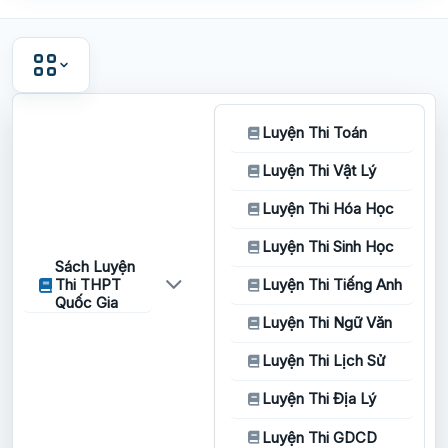
Luyện Thi Toán
Luyện Thi Vật Lý
Luyện Thi Hóa Học
Luyện Thi Sinh Học
Sách Luyện
Thi THPT
Luyện Thi Tiếng Anh
Quốc Gia
Luyện Thi Ngữ Văn
Luyện Thi Lịch Sử
Luyện Thi Địa Lý
Luyện Thi GDCD