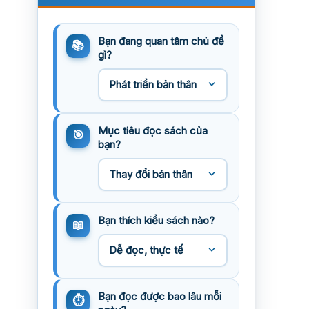
Bạn đang quan tâm chủ đề
gì?
Mục tiêu đọc sách của
bạn?
Bạn thích kiểu sách nào?
Bạn đọc được bao lâu mỗi